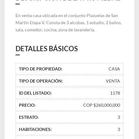
En venta casa ubicada en el conjunto Plazuelas de San
Martin Etapa V. Consta de 3 alcobas, 1 estudio, 2 baños,
sala, comedor, cocina, zona de lavandería.
DETALLES BÁSICOS
TIPO DE PROPIEDAD:
CASA
TIPO DE OPERACIÓN:
VENTA
ID DEL LISTADO:
1178
PRECIO:
COP $260,000,000
ESTRATO:
3
HABITACIONES:
3