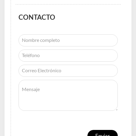
CONTACTO