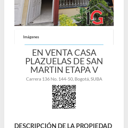
Imágenes
EN VENTA CASA
PLAZUELAS DE SAN
MARTIN ETAPA V
Carrera 136 No. 144-50, Bogotá, SUBA
DESCRIPCIÓN DE LA PROPIEDAD