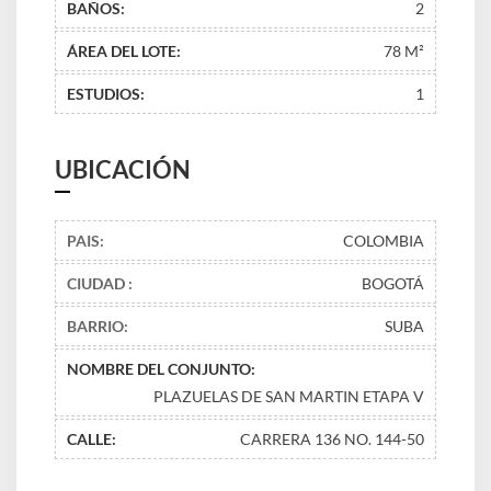
BAÑOS:
2
ÁREA DEL LOTE:
78 M²
ESTUDIOS:
1
UBICACIÓN
PAIS:
COLOMBIA
CIUDAD :
BOGOTÁ
BARRIO:
SUBA
NOMBRE DEL CONJUNTO:
PLAZUELAS DE SAN MARTIN ETAPA V
CALLE:
CARRERA 136 NO. 144-50